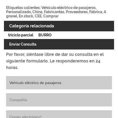
Etiquetas calientes: Vehículo eléctrico de pasajeros,
Personalizado, China, Fabricantes, Proveedores, Fábrica, A
granel, En stock, CEE, Comprar
Categoría relacionada
triciclo parcial
BURRO
Enviar Consulta
Por favor, siéntase libre de dar su consulta en el
siguiente formulario. Le responderemos en 24
horas.