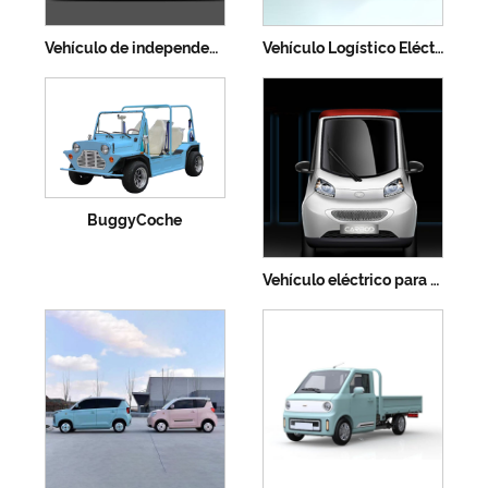
Vehículo de independencia eléctrico
Vehículo Logístico Eléctrico
BuggyCoche
Vehículo eléctrico para discapacitados