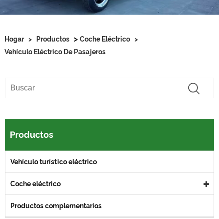
>
Hogar
>
Productos
Coche Eléctrico
>
Vehículo Eléctrico De Pasajeros
Productos
Vehículo turístico eléctrico
Coche eléctrico
Productos complementarios