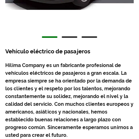
Vehículo eléctrico de pasajeros
Hilima Company es un fabricante profesional de
vehículos eléctricos de pasajeros a gran escala. La
empresa siempre se ha orientado por la demanda de
los clientes y el respeto por los talentos, mejorando
constantemente su solidez, mejorando el nivel y la
calidad del servicio. Con muchos clientes europeos y
americanos, asiáticos y nacionales, hemos
establecido buenas relaciones a largo plazo con
progreso común. Sinceramente esperamos unirnos a
usted para crear el futuro.