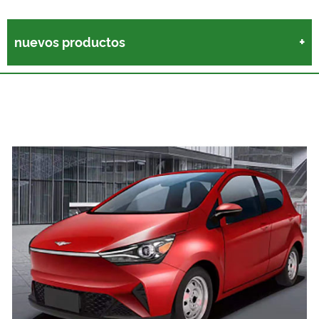
nuevos productos