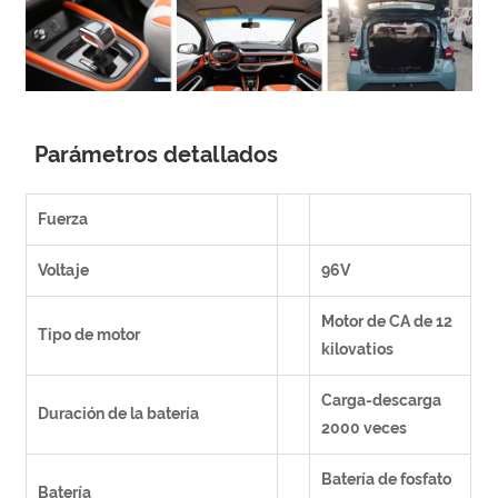
Parámetros detallados
Fuerza
Voltaje
96V
Motor de CA de 12
Tipo de motor
kilovatios
Carga-descarga
Duración de la batería
2000 veces
Batería de fosfato
Batería