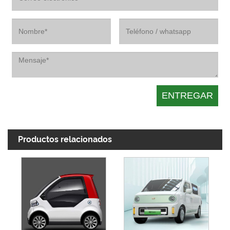
Productos relacionados