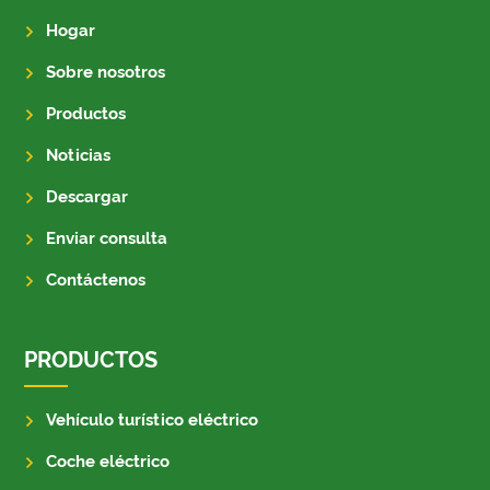
Hogar
Sobre nosotros
Productos
Noticias
Descargar
Enviar consulta
Contáctenos
PRODUCTOS
Vehículo turístico eléctrico
Coche eléctrico