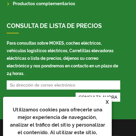
Productos complementarios
CONSULTA DE LISTA DE PRECIOS
Para consultas sobre MOKES, coches eléctricos,
vehículos logísticos eléctricos, Carretillas elevadoras
eléctricas o lista de precios, déjenos su correo
electrónico y nos pondremos en contacto en un plazo de
24 horas.
X
Utilizamos cookies para ofrecerle una
mejor experiencia de navegación,
analizar el tráfico del sitio y personalizar
Links
el contenido. Al utilizar este sitio,