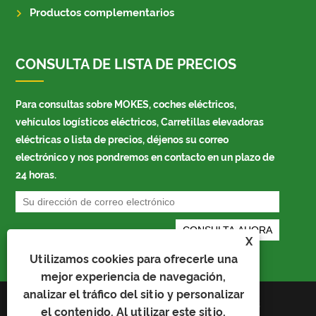
Productos complementarios
CONSULTA DE LISTA DE PRECIOS
Para consultas sobre MOKES, coches eléctricos,
vehículos logísticos eléctricos, Carretillas elevadoras
eléctricas o lista de precios, déjenos su correo
electrónico y nos pondremos en contacto en un plazo de
24 horas.
X
Utilizamos cookies para ofrecerle una
mejor experiencia de navegación,
analizar el tráfico del sitio y personalizar
Links
el contenido. Al utilizar este sitio,