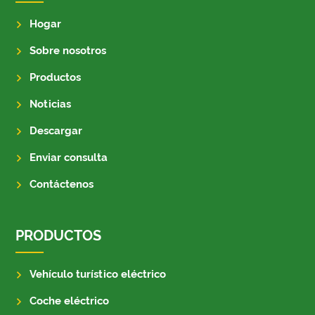
Hogar
Sobre nosotros
Productos
Noticias
Descargar
Enviar consulta
Contáctenos
PRODUCTOS
Vehículo turístico eléctrico
Coche eléctrico