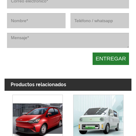
Productos relacionados