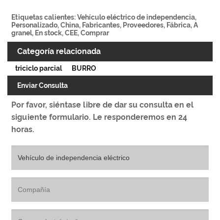
Etiquetas calientes: Vehículo eléctrico de independencia,
Personalizado, China, Fabricantes, Proveedores, Fábrica, A
granel, En stock, CEE, Comprar
Categoría relacionada
triciclo parcial
BURRO
Enviar Consulta
Por favor, siéntase libre de dar su consulta en el
siguiente formulario. Le responderemos en 24
horas.