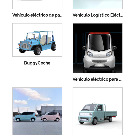
Vehículo eléctrico de pasajeros
Vehículo Logístico Eléctrico
BuggyCoche
Vehículo eléctrico para discapacitados