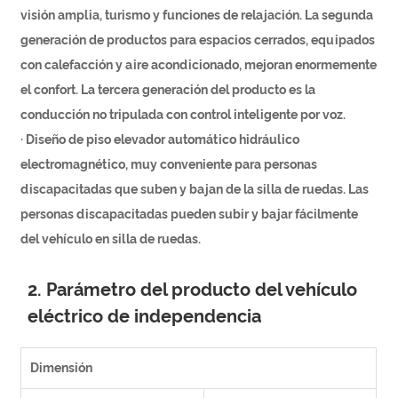
visión amplia, turismo y funciones de relajación. La segunda
generación de productos para espacios cerrados, equipados
con calefacción y aire acondicionado, mejoran enormemente
el confort. La tercera generación del producto es la
conducción no tripulada con control inteligente por voz.
· Diseño de piso elevador automático hidráulico
electromagnético, muy conveniente para personas
discapacitadas que suben y bajan de la silla de ruedas. Las
personas discapacitadas pueden subir y bajar fácilmente
del vehículo en silla de ruedas.
2. Parámetro del producto del vehículo
eléctrico de independencia
Dimensión