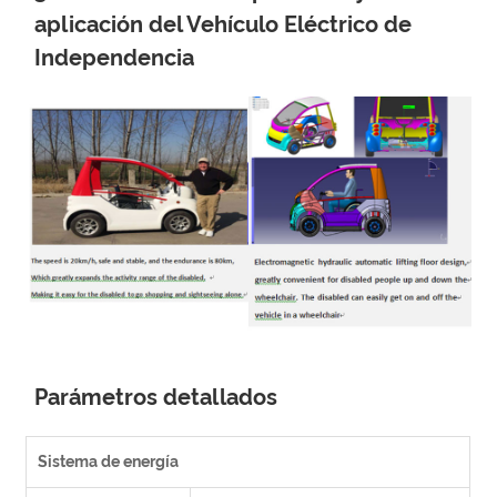
aplicación del Vehículo Eléctrico de
Independencia
Parámetros detallados
Sistema de energía