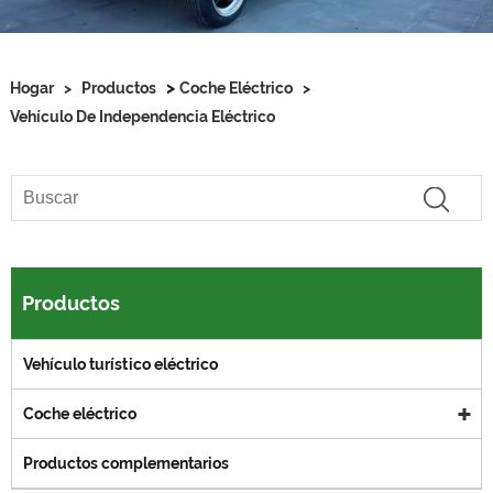
>
Hogar
>
Productos
Coche Eléctrico
>
Vehículo De Independencia Eléctrico
Productos
Vehículo turístico eléctrico
Coche eléctrico
Productos complementarios