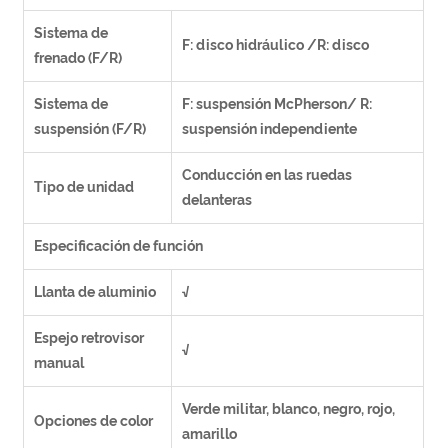
Sistema de
F: disco hidráulico /R: disco
frenado (F/R)
Sistema de
F: suspensión McPherson/ R:
suspensión (F/R)
suspensión independiente
Conducción en las ruedas
Tipo de unidad
delanteras
Especificación de función
Llanta de aluminio
√
Espejo retrovisor
√
manual
Verde militar, blanco, negro, rojo,
Opciones de color
amarillo