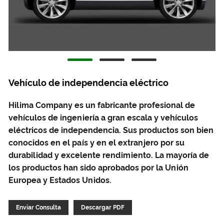
Vehículo de independencia eléctrico
Hilima Company es un fabricante profesional de
vehículos de ingeniería a gran escala y vehículos
eléctricos de independencia. Sus productos son bien
conocidos en el país y en el extranjero por su
durabilidad y excelente rendimiento. La mayoría de
los productos han sido aprobados por la Unión
Europea y Estados Unidos.
Enviar Consulta
Descargar PDF