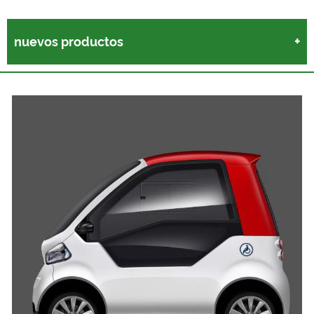
nuevos productos