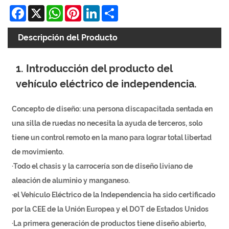
Facebook
X
WhatsApp
Pinterest
LinkedIn
Share
Descripción del Producto
1. Introducción del producto del
vehículo eléctrico de independencia.
Concepto de diseño: una persona discapacitada sentada en
una silla de ruedas no necesita la ayuda de terceros, solo
tiene un control remoto en la mano para lograr total libertad
de movimiento.
·Todo el chasis y la carrocería son de diseño liviano de
aleación de aluminio y manganeso.
·el Vehículo Eléctrico de la Independencia ha sido certificado
por la CEE de la Unión Europea y el DOT de Estados Unidos
·La primera generación de productos tiene diseño abierto,